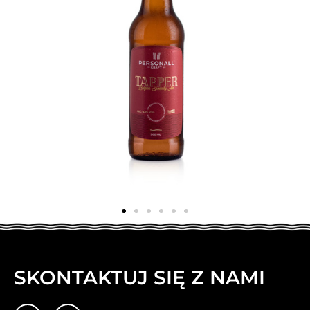
SKONTAKTUJ SIĘ Z NAMI