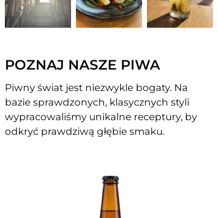
POZNAJ NASZE PIWA
Piwny świat jest niezwykle bogaty. Na
bazie sprawdzonych, klasycznych styli
wypracowaliśmy unikalne receptury, by
odkryć prawdziwą głębie smaku.