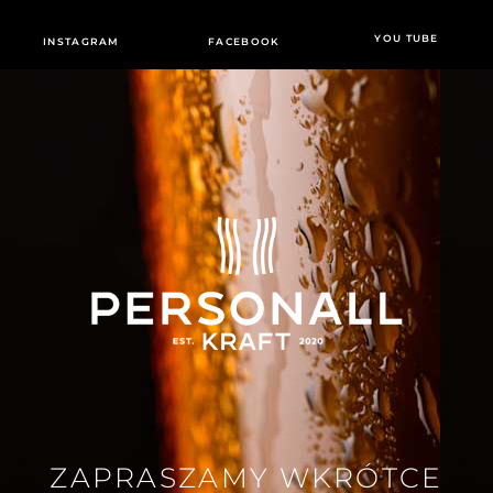
YOU TUBE
INSTAGRAM
FACEBOOK
ZAPRASZAMY WKRÓTCE